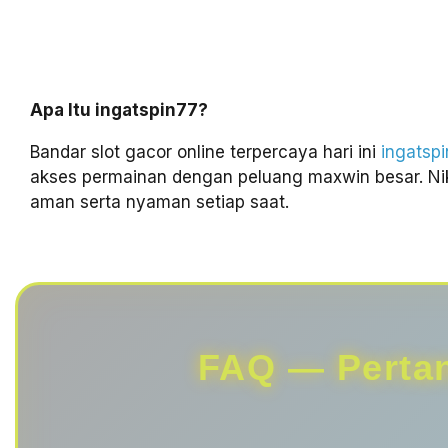
Apa Itu ingatspin77?
Bandar slot gacor online terpercaya hari ini
ingatsp
akses permainan dengan peluang maxwin besar. Ni
aman serta nyaman setiap saat.
FAQ — Pertan