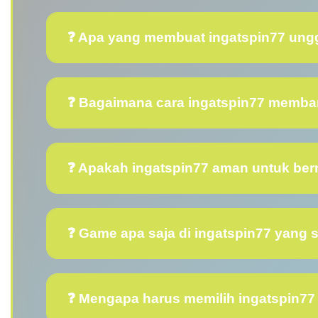
❓ Apa yang membuat ingatspin77 unggu
❓ Bagaimana cara ingatspin77 memba
❓ Apakah ingatspin77 aman untuk berma
❓ Game apa saja di ingatspin77 yang
❓ Mengapa harus memilih ingatspin77 