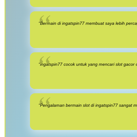
“Bermain di ingatspin77 membuat saya lebih perca
“ingatspin77 cocok untuk yang mencari slot gacor 
“Pengalaman bermain slot di ingatspin77 sangat